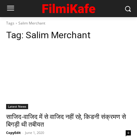
Tags
Salim Merchant
Tag:
Salim Merchant
Latest News
साजिद-वाजिद में से वाजिद नहीं रहे, किडनी संक्रमण से
बिगड़ी थी तबीयत
CopyEdit
-
June 1, 2020
0