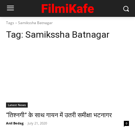
Tags
Samikssha Batnagar
Tag:
Samikssha Batnagar
Latest News
“तिश्नगी” के साथ गायन में उतरी समीक्षा भटनागर
Anil Bedag
-
July 21, 2020
0