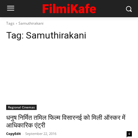
Tags
Samuthirakani
Tag:
Samuthirakani
Regional Cinemas
धनुष निर्मित तमिल फिल्‍म विसारनई को मिली ऑस्‍कर में
आधिकारिक एंट्री
CopyEdit
-
September 22, 2016
0