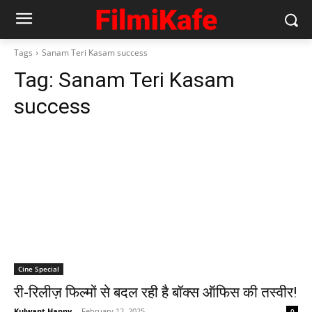
Tags
Sanam Teri Kasam success
Tag:
Sanam Teri Kasam
success
Cine Special
री-रिलीज़ फिल्मों से बदल रही है बॉक्स ऑफिस की तस्वीर!
Kulwant Happy
-
February 12, 2025
0