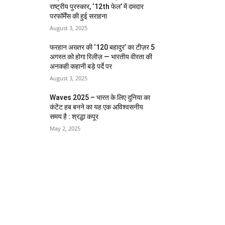
राष्ट्रीय पुरस्कार, ‘12th फेल’ में दमदार
परफॉर्मेंस की हुई सराहना
August 3, 2025
फरहान अख्तर की ‘120 बहादुर’ का टीज़र 5
अगस्त को होगा रिलीज़ — भारतीय वीरता की
अनकही कहानी बड़े पर्दे पर
August 3, 2025
Waves 2025 – भारत के लिए दुनिया का
कंटेंट हब बनने का यह एक अविश्वसनीय
समय है : श्रद्धा कपूर
May 2, 2025