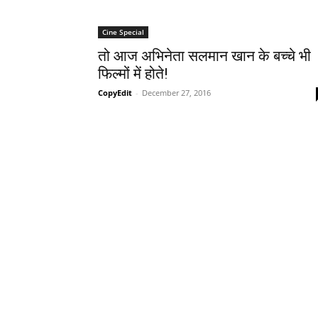
Cine Special
तो आज अभिनेता सलमान खान के बच्‍चे भी
फिल्‍मों में होते!
CopyEdit
-
December 27, 2016