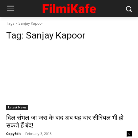
Tags
Sanjay Kapoor
Tag:
Sanjay Kapoor
Latest News
दिल संभल जा जरा के बाद अब यह चार सीरियल भी हो
सकते हैं बंद!
CopyEdit
-
February 3, 2018
0