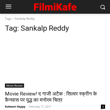
Tags
Sankalp Reddy
Tag:
Sankalp Reddy
Movie Review
Movie Review! द गाजी अटैक : सिल्‍वर स्‍क्रीन के
कैनवास पर युद्ध का मनोरम चित्र
Kulwant Happy
-
February 17, 2017
0