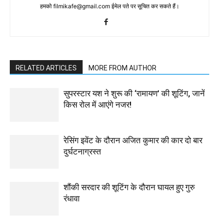
हमको filmikafe@gmail.com ईमेल पते पर सूचित कर सकते हैं।
RELATED ARTICLES
MORE FROM AUTHOR
सुपरस्टार यश ने शुरू की ‘रामायण’ की शूटिंग, जानें
किस रोल में आएंगे नजर!
रेसिंग इवेंट के दौरान अजित कुमार की कार दो बार
दुर्घटनाग्रस्त
शौंकी सरदार की शूटिंग के दौरान घायल हुए गुरु
रंधावा