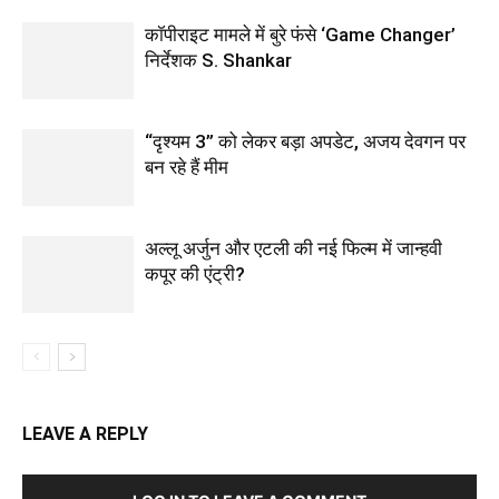
कॉपीराइट मामले में बुरे फंसे ‘Game Changer’
निर्देशक S. Shankar
“दृश्यम 3” को लेकर बड़ा अपडेट, अजय देवगन पर
बन रहे हैं मीम
अल्लू अर्जुन और एटली की नई फिल्म में जान्हवी
कपूर की एंट्री?
LEAVE A REPLY