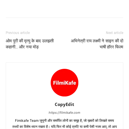
Previous article
Next article
ओम पुरी की मृत्‍यु के बाद उलझती
अभिनेत्री राय लक्ष्‍मी ने साइन की दो
कहानी… और नया मोड़
भाषी हॉरर फिल्‍म
CopyEdit
https://filmikafe.com
Fimikafe Team जुनूनी और समर्पित लोगों का समूह है, जो ख़बरों को लिखते समय
तथ्‍यों का विशेष ध्‍यान रखता है। यदि फिर भी कोई त्रुटि या कमी पेशी नजर आए, तो आप