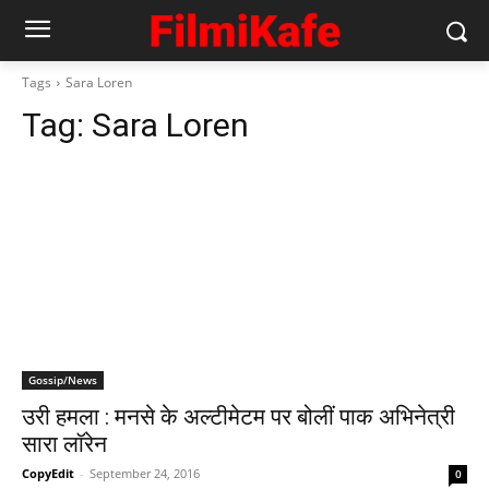
Tags
Sara Loren
Tag:
Sara Loren
Gossip/News
उरी हमला : मनसे के अल्‍टीमेटम पर बोलीं पाक अभिनेत्री
सारा लॉरेन
CopyEdit
-
September 24, 2016
0