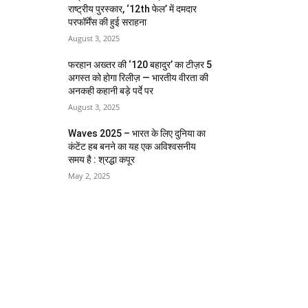
राष्ट्रीय पुरस्कार, ‘12th फेल’ में दमदार
परफॉर्मेंस की हुई सराहना
August 3, 2025
फरहान अख्तर की ‘120 बहादुर’ का टीज़र 5
अगस्त को होगा रिलीज़ — भारतीय वीरता की
अनकही कहानी बड़े पर्दे पर
August 3, 2025
Waves 2025 – भारत के लिए दुनिया का
कंटेंट हब बनने का यह एक अविश्वसनीय
समय है : श्रद्धा कपूर
May 2, 2025