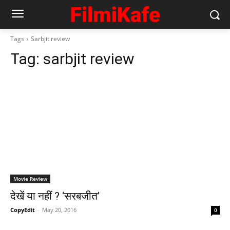
Tags
Sarbjit review
Tag:
sarbjit review
Movie Review
देखें या नहीं ? ‘सरबजीत’
CopyEdit
-
May 20, 2016
0