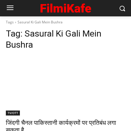
Tags
Sasural Ki Gali Mein Bushra
Tag:
Sasural Ki Gali Mein
Bushra
TV/OTT
जिंदगी चैनल पाकिस्तानी कार्यक्रमों पर प्रतिबंध लगा
सकता है