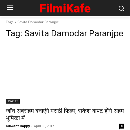
Tags
Savita Damodar Paranjpe
Tag:
Savita Damodar Paranjpe
TV/OTT
जॉन अब्राहम बनाएंगे मराठी फिल्‍म, राकेश बापट होंगे अहम
भूमिका में
Kulwant Happy
-
April 16, 2017
0