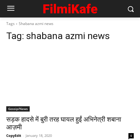
Tags
Shabana azmi news
Tag:
shabana azmi news
Gossip/News
सड़क हादसे में बुरी तरह घायल हुईं अभिनेत्री शबाना
आज़मी
CopyEdit
-
January 18, 2020
0