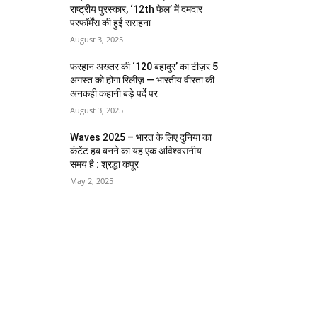
राष्ट्रीय पुरस्कार, ‘12th फेल’ में दमदार
परफॉर्मेंस की हुई सराहना
August 3, 2025
फरहान अख्तर की ‘120 बहादुर’ का टीज़र 5
अगस्त को होगा रिलीज़ — भारतीय वीरता की
अनकही कहानी बड़े पर्दे पर
August 3, 2025
Waves 2025 – भारत के लिए दुनिया का
कंटेंट हब बनने का यह एक अविश्वसनीय
समय है : श्रद्धा कपूर
May 2, 2025