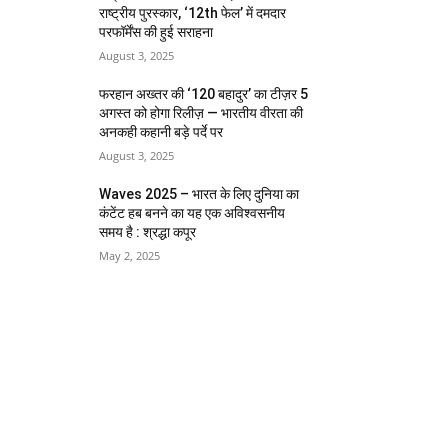
राष्ट्रीय पुरस्कार, ‘12th फेल’ में दमदार
परफॉर्मेंस की हुई सराहना
August 3, 2025
फरहान अख्तर की ‘120 बहादुर’ का टीज़र 5
अगस्त को होगा रिलीज़ — भारतीय वीरता की
अनकही कहानी बड़े पर्दे पर
August 3, 2025
Waves 2025 – भारत के लिए दुनिया का
कंटेंट हब बनने का यह एक अविश्वसनीय
समय है : श्रद्धा कपूर
May 2, 2025