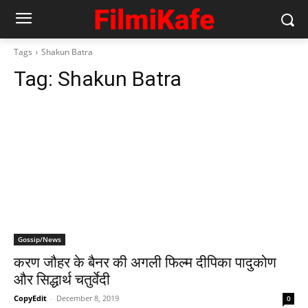
Tags
Shakun Batra
Tag:
Shakun Batra
Gossip/News
करण जौहर के बैनर की अगली फिल्‍म दीपिका पादुकोण
और सिद्धार्थ चतुर्वेदी
CopyEdit
-
December 8, 2019
0