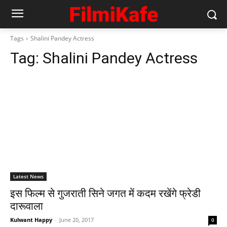
Tags
Shalini Pandey Actress
Tag:
Shalini Pandey Actress
Latest News
इस फिल्‍म से गुजराती सिने जगत में कदम रखेंगे फ्रेडी
दारूवाला
Kulwant Happy
-
June 20, 2017
0