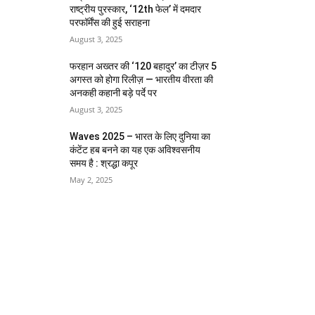
राष्ट्रीय पुरस्कार, ‘12th फेल’ में दमदार
परफॉर्मेंस की हुई सराहना
August 3, 2025
फरहान अख्तर की ‘120 बहादुर’ का टीज़र 5
अगस्त को होगा रिलीज़ — भारतीय वीरता की
अनकही कहानी बड़े पर्दे पर
August 3, 2025
Waves 2025 – भारत के लिए दुनिया का
कंटेंट हब बनने का यह एक अविश्वसनीय
समय है : श्रद्धा कपूर
May 2, 2025