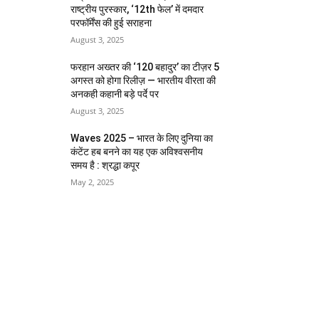
राष्ट्रीय पुरस्कार, ‘12th फेल’ में दमदार
परफॉर्मेंस की हुई सराहना
August 3, 2025
फरहान अख्तर की ‘120 बहादुर’ का टीज़र 5
अगस्त को होगा रिलीज़ — भारतीय वीरता की
अनकही कहानी बड़े पर्दे पर
August 3, 2025
Waves 2025 – भारत के लिए दुनिया का
कंटेंट हब बनने का यह एक अविश्वसनीय
समय है : श्रद्धा कपूर
May 2, 2025