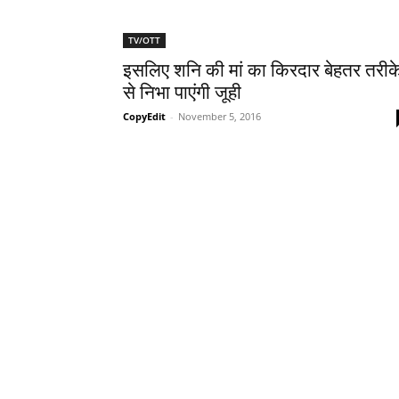
TV/OTT
इसलिए शनि की मां का किरदार बेहतर तरीक
से निभा पाएंगी जूही
CopyEdit
-
November 5, 2016