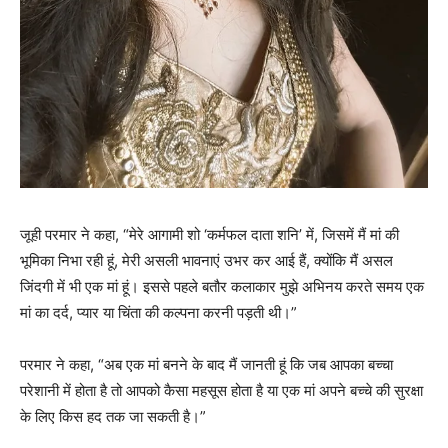
जूही परमार ने कहा, “मेरे आगामी शो ‘कर्मफल दाता शनि’ में, जिसमें मैं मां की
भूमिका निभा रही हूं, मेरी असली भावनाएं उभर कर आई हैं, क्योंकि मैं असल
जिंदगी में भी एक मां हूं। इससे पहले बतौर कलाकार मुझे अभिनय करते समय एक
मां का दर्द, प्यार या चिंता की कल्पना करनी पड़ती थी।”
परमार ने कहा, “अब एक मां बनने के बाद मैं जानती हूं कि जब आपका बच्चा
परेशानी में होता है तो आपको कैसा महसूस होता है या एक मां अपने बच्चे की सुरक्षा
के लिए किस हद तक जा सकती है।”