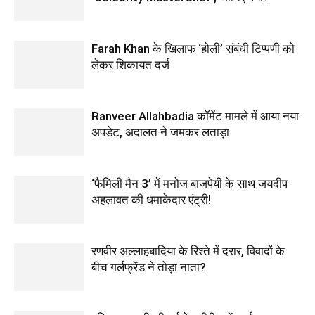
Farah Khan के खिलाफ ‘होली’ संबंधी टिप्पणी को
लेकर शिकायत दर्ज
Ranveer Allahbadia कॉमेंट मामले में आया नया
अपडेट, अदालत ने जमकर लताड़ा
‘फैमिली मैन 3’ में मनोज बाजपेयी के साथ जयदीप
अहलावत की धमाकेदार एंट्री!
रणवीर अल्लाहबादिया के रिश्ते में दरार, विवादों के
बीच गर्लफ्रेंड ने तोड़ा नाता?