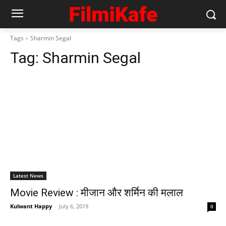
Tags
Sharmin Segal
Tag:
Sharmin Segal
Latest News
Movie Review : मीजान और शर्मिन की मलाल
Kulwant Happy
-
July 6, 2019
0