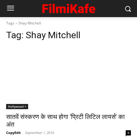
Tags
Shay Mitchell
Tag:
Shay Mitchell
Hollywood +
सातवें संस्‍करण के साथ होगा ‘प्रिटी लिटिल लायर्स’ का
अंत
CopyEdit
-
September 1, 2016
0