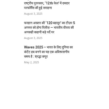
राष्ट्रीय पुरस्कार, ‘12th फेल’ में दमदार
परफॉर्मेंस की हुई सराहना
August 3, 2025
फरहान अख्तर की ‘120 बहादुर’ का टीज़र 5
अगस्त को होगा रिलीज़ — भारतीय वीरता की
अनकही कहानी बड़े पर्दे पर
August 3, 2025
Waves 2025 – भारत के लिए दुनिया का
कंटेंट हब बनने का यह एक अविश्वसनीय
समय है : श्रद्धा कपूर
May 2, 2025