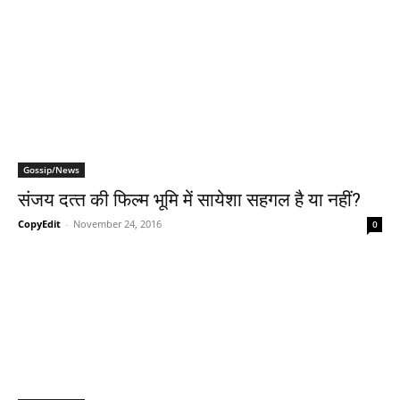
Gossip/News
संजय दत्‍त की फिल्‍म भूमि में सायेशा सहगल है या नहीं?
CopyEdit
-
November 24, 2016
0