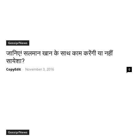
Gossip/News
जानिए! सलमान खान के साथ काम करेंगी या नहीं
सायेशा?
CopyEdit
-
November 3, 2016
0
Gossip/News