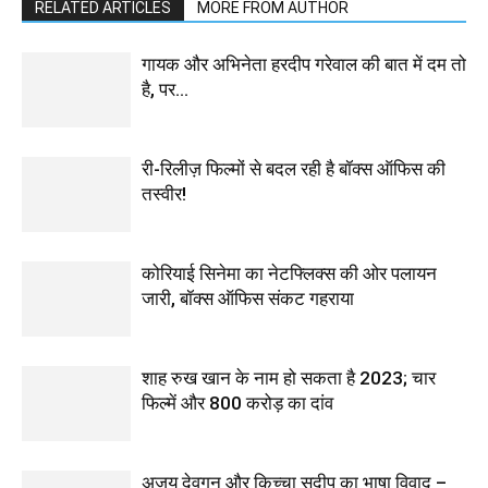
RELATED ARTICLES
MORE FROM AUTHOR
गायक और अभिनेता हरदीप गरेवाल की बात में दम तो
है, पर…
री-रिलीज़ फिल्मों से बदल रही है बॉक्स ऑफिस की
तस्वीर!
कोरियाई सिनेमा का नेटफ्लिक्स की ओर पलायन
जारी, बॉक्स ऑफिस संकट गहराया
शाह रुख खान के नाम हो सकता है 2023; चार
फिल्में और 800 करोड़ का दांव
अजय देवगन और किच्चा सुदीप का भाषा विवाद –