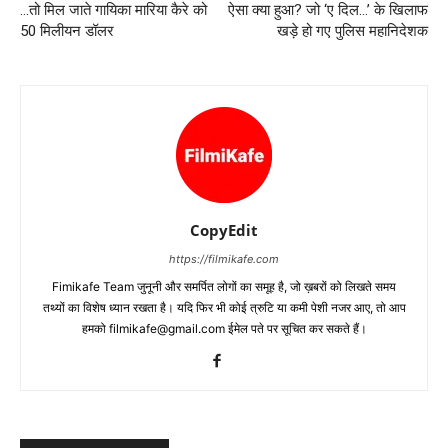
…तो मिल जाते गायिका मारिया कैरे को
ऐसा क्‍या हुआ? जो ‘ए दिल…’ के खिलाफ
50 मिलीयन डॉलर
खड़े हो गए पुलिस महानिदेशक
CopyEdit
https://filmikafe.com
Fimikafe Team जुनूनी और समर्पित लोगों का समूह है, जो ख़बरों को लिखते समय
तथ्‍यों का विशेष ध्‍यान रखता है। यदि फिर भी कोई त्रुटि या कमी पेशी नजर आए, तो आप
हमको filmikafe@gmail.com ईमेल पते पर सूचित कर सकते हैं।