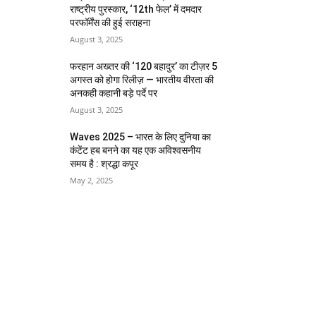
राष्ट्रीय पुरस्कार, ‘12th फेल’ में दमदार
परफॉर्मेंस की हुई सराहना
August 3, 2025
फरहान अख्तर की ‘120 बहादुर’ का टीज़र 5
अगस्त को होगा रिलीज़ — भारतीय वीरता की
अनकही कहानी बड़े पर्दे पर
August 3, 2025
Waves 2025 – भारत के लिए दुनिया का
कंटेंट हब बनने का यह एक अविश्वसनीय
समय है : श्रद्धा कपूर
May 2, 2025