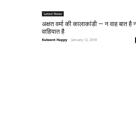
Latest News
अक्षत वर्मा की कालाकांडी — न वाह बात है 
वाहियात है
Kulwant Happy
-
January 12, 2018