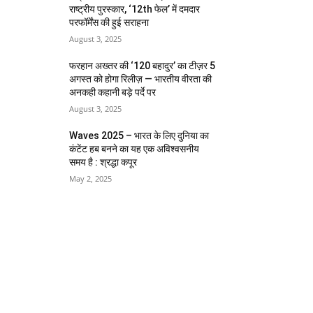
राष्ट्रीय पुरस्कार, ‘12th फेल’ में दमदार
परफॉर्मेंस की हुई सराहना
August 3, 2025
फरहान अख्तर की ‘120 बहादुर’ का टीज़र 5
अगस्त को होगा रिलीज़ — भारतीय वीरता की
अनकही कहानी बड़े पर्दे पर
August 3, 2025
Waves 2025 – भारत के लिए दुनिया का
कंटेंट हब बनने का यह एक अविश्वसनीय
समय है : श्रद्धा कपूर
May 2, 2025