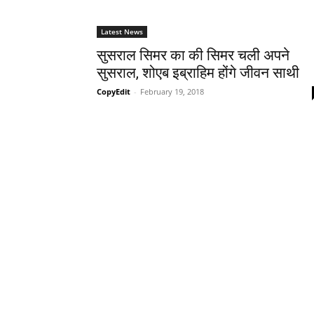
Latest News
सुसराल सिमर का की सिमर चली अपने
सुसराल, शोएब इब्राहिम होंगे जीवन साथी
CopyEdit
-
February 19, 2018