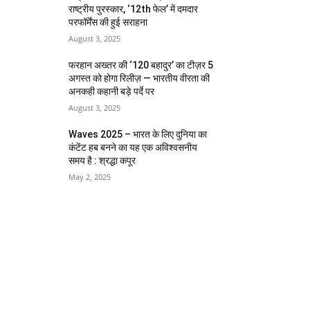
राष्ट्रीय पुरस्कार, ‘12th फेल’ में दमदार
परफॉर्मेंस की हुई सराहना
August 3, 2025
फरहान अख्तर की ‘120 बहादुर’ का टीज़र 5
अगस्त को होगा रिलीज़ — भारतीय वीरता की
अनकही कहानी बड़े पर्दे पर
August 3, 2025
Waves 2025 – भारत के लिए दुनिया का
कंटेंट हब बनने का यह एक अविश्वसनीय
समय है : श्रद्धा कपूर
May 2, 2025