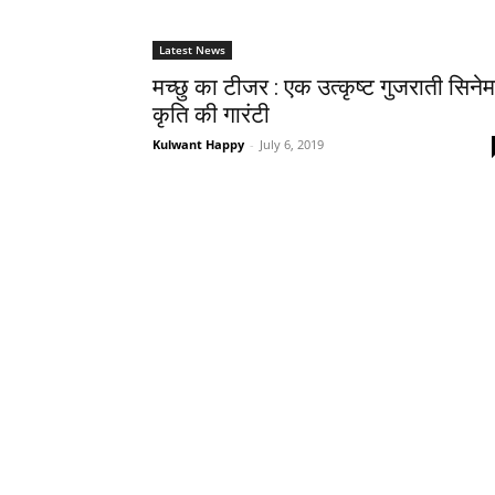
Latest News
मच्‍छु का टीजर : एक उत्कृष्ट गुजराती सिनेम
कृति की गारंटी
Kulwant Happy
-
July 6, 2019