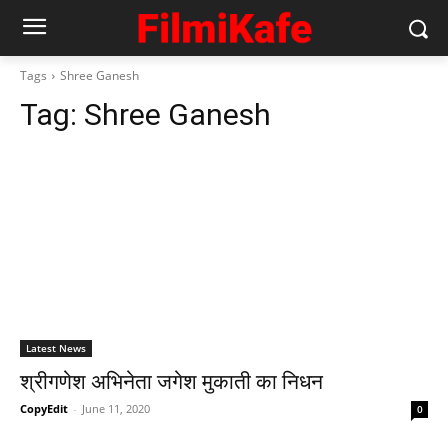
Tags
Shree Ganesh
Tag:
Shree Ganesh
Latest News
श्रीगणेश अभिनेता जगेश मुकाती का निधन
CopyEdit
-
June 11, 2020
0