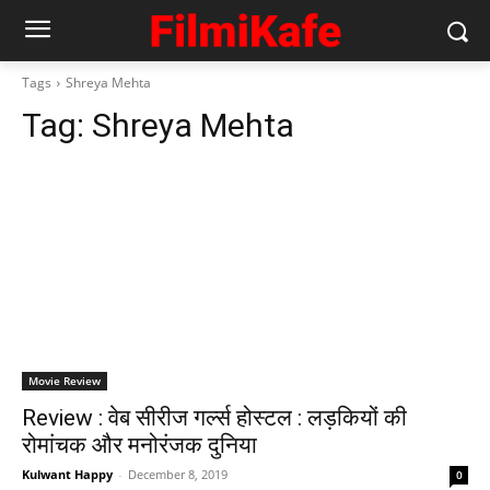
Tags
Shreya Mehta
Tag:
Shreya Mehta
Movie Review
Review : वेब सीरीज गर्ल्‍स होस्‍टल : लड़कियों की
रोमांचक और मनोरंजक दुनिया
Kulwant Happy
-
December 8, 2019
0