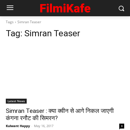
Tags
Simran Teaser
Tag:
Simran Teaser
Latest News
Simran Teaser : क्‍या क्‍वीन से आगे निकल जाएगी
कंगना रनौट की सिमरन?
Kulwant Happy
-
May 16, 2017
0