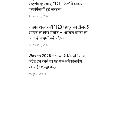
राष्ट्रीय पुरस्कार, ‘12th फेल’ में दमदार
परफॉर्मेंस की हुई सराहना
August 3, 2025
फरहान अख्तर की ‘120 बहादुर’ का टीज़र 5
अगस्त को होगा रिलीज़ — भारतीय वीरता की
अनकही कहानी बड़े पर्दे पर
August 3, 2025
Waves 2025 – भारत के लिए दुनिया का
कंटेंट हब बनने का यह एक अविश्वसनीय
समय है : श्रद्धा कपूर
May 2, 2025