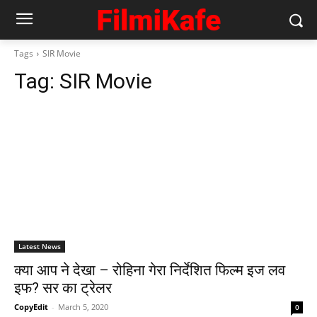
Tags
SIR Movie
Tag:
SIR Movie
Latest News
क्‍या आप ने देखा – रोहिना गेरा निर्देशित फिल्‍म इज लव
इफ? सर का ट्रेलर
CopyEdit
-
March 5, 2020
0