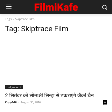
Tags
Skiptrace Film
Tag:
Skiptrace Film
Hollywood +
2 सितंबर को सोनाक्षी सिन्‍हा से टकराएंगे जैकी चैन
CopyEdit
-
August 30, 2016
0