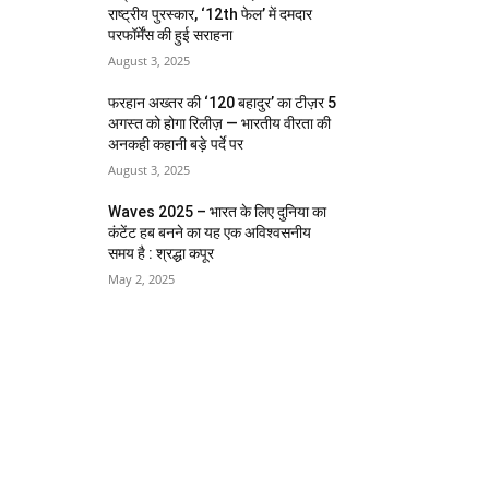
राष्ट्रीय पुरस्कार, ‘12th फेल’ में दमदार
परफॉर्मेंस की हुई सराहना
August 3, 2025
फरहान अख्तर की ‘120 बहादुर’ का टीज़र 5
अगस्त को होगा रिलीज़ — भारतीय वीरता की
अनकही कहानी बड़े पर्दे पर
August 3, 2025
Waves 2025 – भारत के लिए दुनिया का
कंटेंट हब बनने का यह एक अविश्वसनीय
समय है : श्रद्धा कपूर
May 2, 2025