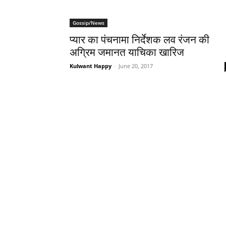
Gossip/News
प्‍यार का पंचनामा निर्देशक लव रंजन की
अग्रिम जमानत याचिका खारिज
Kulwant Happy
-
June 20, 2017