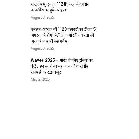
राष्ट्रीय पुरस्कार, ‘12th फेल’ में दमदार
परफॉर्मेंस की हुई सराहना
August 3, 2025
फरहान अख्तर की ‘120 बहादुर’ का टीज़र 5
अगस्त को होगा रिलीज़ — भारतीय वीरता की
अनकही कहानी बड़े पर्दे पर
August 3, 2025
Waves 2025 – भारत के लिए दुनिया का
कंटेंट हब बनने का यह एक अविश्वसनीय
समय है : श्रद्धा कपूर
May 2, 2025