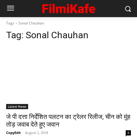
Tags
Sonal Chauhan
Tag:
Sonal Chauhan
Latest News
जे पी दत्ता निर्देशित पलटन का ट्रेलर रिलीज, चीन को मुंह
तोड़ जवाब देते हुए जवान
CopyEdit
-
August 2, 2018
0