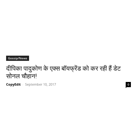
Gossip/News
दीपिका पादुकोण के एक्स बॉयफ्रेंड को कर रही हैं डेट
सोनल चौहान!
CopyEdit
-
September 10, 2017
0