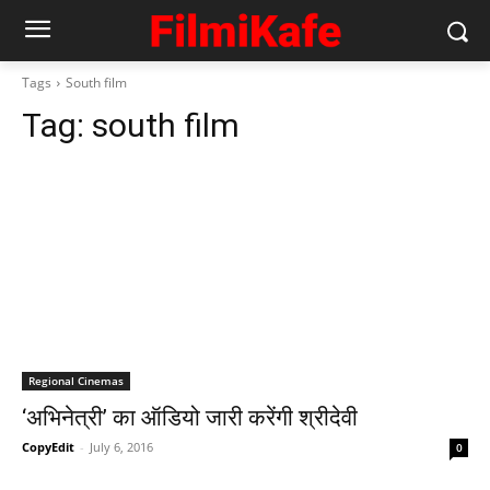
Tags
South film
Tag:
south film
Regional Cinemas
‘अभिनेत्री’ का ऑडियो जारी करेंगी श्रीदेवी
CopyEdit
-
July 6, 2016
0