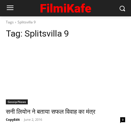
Tags
Splitsvilla 9
Tag:
Splitsvilla 9
Gossip/News
सनी लियोन ने बताया सफल विवाह का मंत्र
CopyEdit
-
June 2, 2016
0