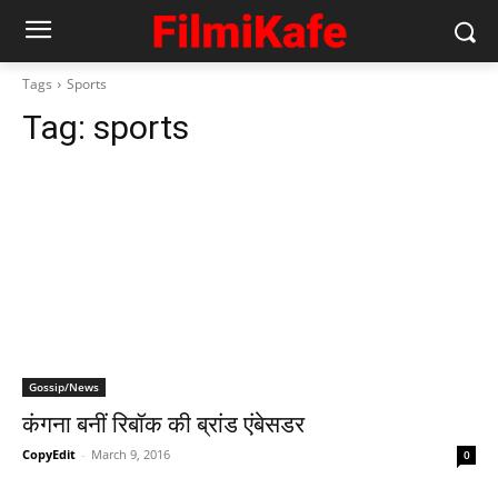
Tags
Sports
Tag:
sports
Gossip/News
कंगना बनीं रिबॉक की ब्रांड एंबेसडर
CopyEdit
-
March 9, 2016
0