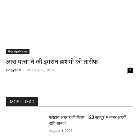
Gossip/News
लारा दत्‍ता ने की इमरान हाशमी की तारीफ
CopyEdit
-
February 19, 2016
0
MOST READ
फरहान अख्तर की फिल्म ‘120 बहादुर’ में नजर आएंगी
राशि खन्ना!
August 4, 2025