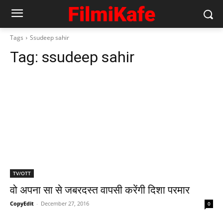
Tags
Ssudeep sahir
Tag:
ssudeep sahir
TV/OTT
वो अपना सा से जबरदस्‍त वापसी करेंगी दिशा परमार
CopyEdit
-
December 27, 2016
0