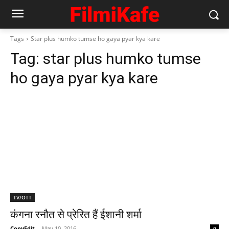
Tags
Star plus humko tumse ho gaya pyar kya kare
Tag:
star plus humko tumse
ho gaya pyar kya kare
TV/OTT
कंगना रनौत से प्रेरित हैं ईशानी शर्मा
CopyEdit
-
May 10, 2016
0