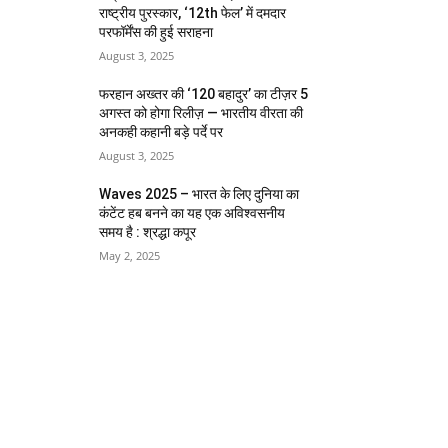
राष्ट्रीय पुरस्कार, ‘12th फेल’ में दमदार
परफॉर्मेंस की हुई सराहना
August 3, 2025
फरहान अख्तर की ‘120 बहादुर’ का टीज़र 5
अगस्त को होगा रिलीज़ — भारतीय वीरता की
अनकही कहानी बड़े पर्दे पर
August 3, 2025
Waves 2025 – भारत के लिए दुनिया का
कंटेंट हब बनने का यह एक अविश्वसनीय
समय है : श्रद्धा कपूर
May 2, 2025