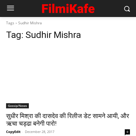
Tags
Sudhir Mishra
Tag:
Sudhir Mishra
Gossip/News
सुधीर मिश्रा की दासदेव की रिलीज डेट सामने आयी, और
ऋचा चड्ढा बनेगी पारो!
CopyEdit
-
December 28, 2017
0