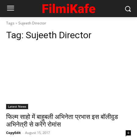
Tags
Sujeeth Director
Tag:
Sujeeth Director
Latest News
फिल्‍म साहो में बाहुबली अभिनेता प्रभास इस बॉलीवुड
अभिनेत्री से करेंगे रोमांस
CopyEdit
-
August 15, 2017
0