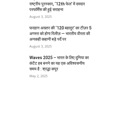
राष्ट्रीय पुरस्कार, ‘12th फेल’ में दमदार
परफॉर्मेंस की हुई सराहना
August 3, 2025
फरहान अख्तर की ‘120 बहादुर’ का टीज़र 5
अगस्त को होगा रिलीज़ — भारतीय वीरता की
अनकही कहानी बड़े पर्दे पर
August 3, 2025
Waves 2025 – भारत के लिए दुनिया का
कंटेंट हब बनने का यह एक अविश्वसनीय
समय है : श्रद्धा कपूर
May 2, 2025