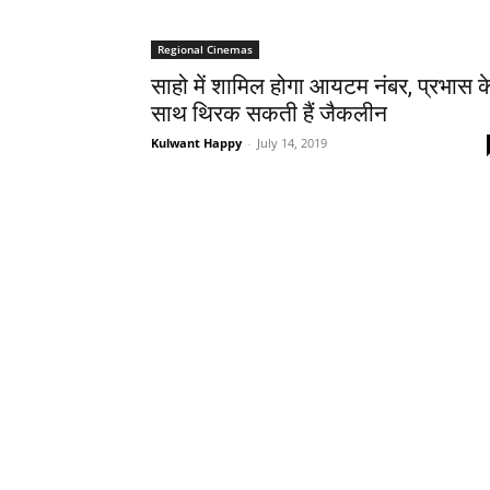
Regional Cinemas
साहो में शामिल होगा आयटम नंबर, प्रभास क
साथ थिरक सकती हैं जैकलीन
Kulwant Happy
-
July 14, 2019