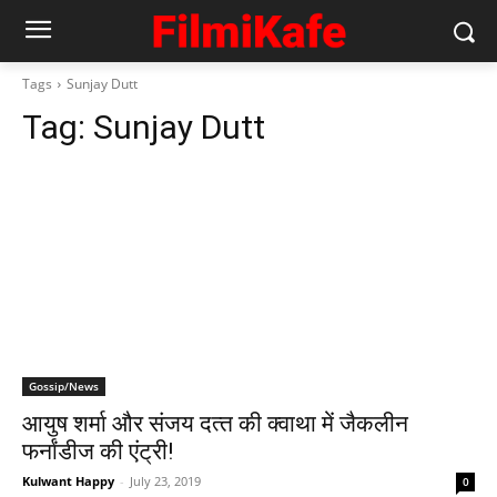
Tags
Sunjay Dutt
Tag:
Sunjay Dutt
Gossip/News
आयुष शर्मा और संजय दत्‍त की क्‍वाथा में जैकलीन
फर्नांडीज की एंट्री!
Kulwant Happy
-
July 23, 2019
0