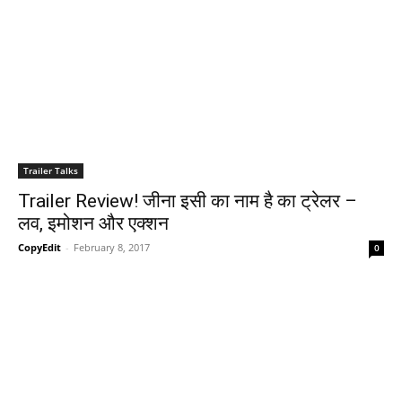
Trailer Talks
Trailer Review! जीना इसी का नाम है का ट्रेलर –
लव, इमोशन और एक्‍शन
CopyEdit
-
February 8, 2017
0