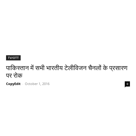
TV/OTT
पाकिस्तान में सभी भारतीय टेलीविजन चैनलों के प्रसारण
पर रोक
CopyEdit
-
October 1, 2016
0