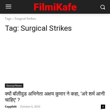
Tags
Surgical Strikes
Tag:
Surgical Strikes
Gossip/News
क्‍यों बॉलीवुड अभिनेता अक्षय कुमार ने कहा, ‘अरे शर्म आनी
चाहिए’ ?
CopyEdit
-
October 6, 2016
0